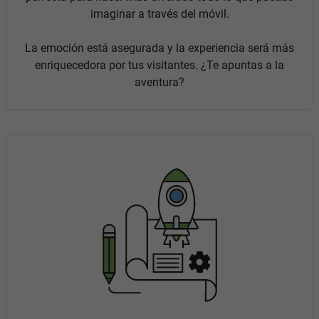
imaginar a través del móvil.
La emoción está asegurada y la experiencia será más
enriquecedora por tus visitantes. ¿Te apuntas a la
aventura?