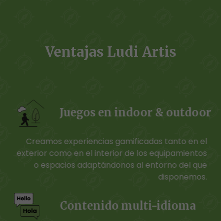
Ventajas Ludi Artis
Juegos en indoor & outdoor
Creamos experiencias gamificadas tanto en el
exterior como en el interior de los equipamientos
o espacios adaptándonos al entorno del que
disponemos.
Contenido multi-idioma