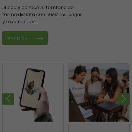
Juega y conoce el territorio de
forma distinta con nuestros juegos
y experiencias.
Ver más
Previous
Nex