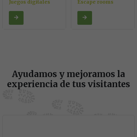
Juegos digitales
Escape rooms
Ayudamos y mejoramos la
experiencia de tus visitantes