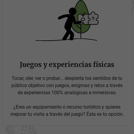
Juegos y experiencias físicas
Tocar, oler, ver o probar... despierta los sentidos de tu
público objetivo con juegos, enigmas y retos a través
de experiencias 100% analógicas e inmersivas.
¿Eres un equipamiento o recurso turístico y quieres
mejorar tu visita a través del juego? Ésta es tu opción.