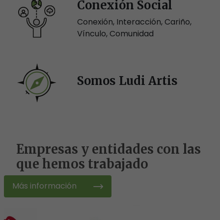
Conexión Social
Conexión, Interacción, Cariño,
Vínculo, Comunidad
Somos Ludi Artis
Empresas y entidades con las
que hemos trabajado
Más información