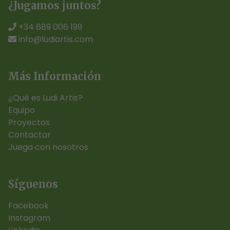
¿Jugamos juntos?
+34 689 006 199
info@ludiartis.com
Más Información
¿Qué es Ludi Artis?
Equipo
Proyectos
Contactar
Juega con nosotros
Síguenos
Facebook
Instagram