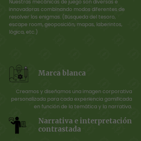
Nuestras mecánicas de juego son diversas e
innovadoras combinando modos diferentes de
resolver los enigmas. (Búsqueda del tesoro,
escape room, geoposición, mapas, laberintos,
lógica, etc.)
Marca blanca
Creamos y diseñamos una imagen corporativa
personalizada para cada experiencia gamificada
en función de la temática y la narrativa.
Narrativa e interpretación
contrastada