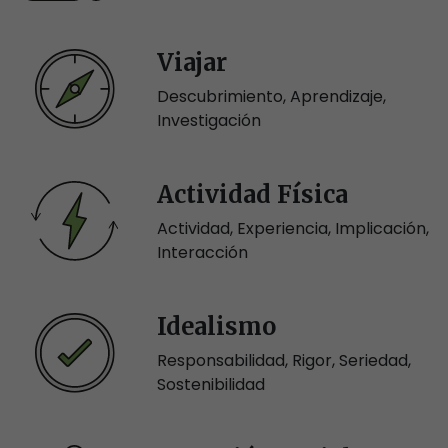
Viajar
Descubrimiento, Aprendizaje,
Investigación
Actividad Física
Actividad, Experiencia, Implicación,
Interacción
Idealismo
Responsabilidad, Rigor, Seriedad,
Sostenibilidad