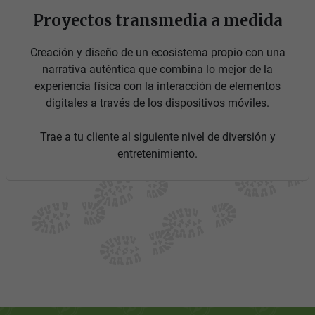
Proyectos transmedia a medida
Creación y diseño de un ecosistema propio con una
narrativa auténtica que combina lo mejor de la
experiencia física con la interacción de elementos
digitales a través de los dispositivos móviles.
Trae a tu cliente al siguiente nivel de diversión y
entretenimiento.