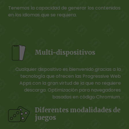
Tenemos la capacidad de generar los contenidos
en los idiomas que se requiera.
Multi-dispositivos
Cualquier dispositivo es bienvenido gracias a la
tecnología que ofrecen las Progressive Web
Apps con la gran virtud de la que no requiere
descarga. Optimización para navegadores
basados en código Chromium.
Diferentes modalidades de
juegos