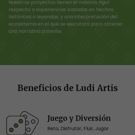
Nuestros proyectos tienen el máximo rigor
respecto a experiencias basadas en hechos
históricos o leyendas, y una interpretación del
ecosistema en el que se ejecutará para obtener
una narrativa potente.
Beneficios de Ludi Artis
Juego y Diversión
Reto, Disfrutar, Fluir, Jugar