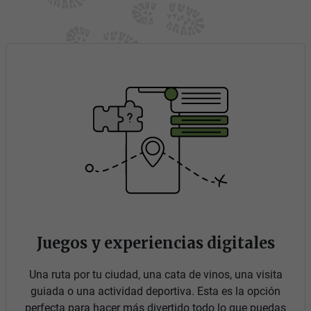
Juegos y experiencias digitales
Una ruta por tu ciudad, una cata de vinos, una visita
guiada o una actividad deportiva. Esta es la opción
perfecta para hacer más divertido todo lo que puedas