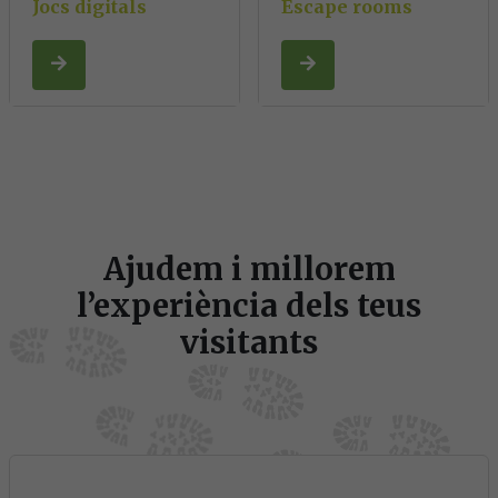
Jocs digitals
Escape rooms
Ajudem i millorem
l’experiència dels teus
visitants