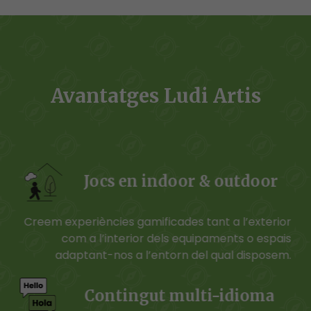
Avantatges Ludi Artis
Jocs en indoor & outdoor
Creem experiències gamificades tant a l’exterior
com a l’interior dels equipaments o espais
adaptant-nos a l’entorn del qual disposem.
Contingut multi-idioma