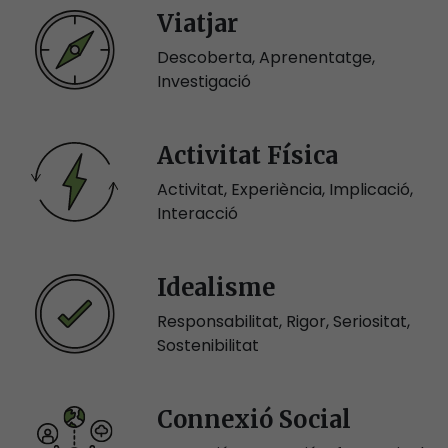
Viatjar
Descoberta, Aprenentatge,
Investigació
Activitat Física
Activitat, Experiència, Implicació,
Interacció
Idealisme
Responsabilitat, Rigor, Seriositat,
Sostenibilitat
Connexió Social