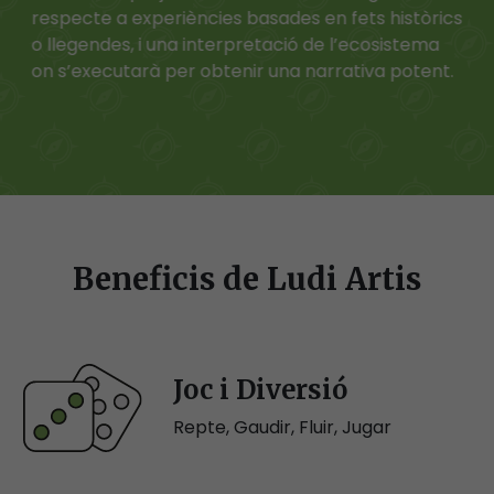
respecte a experiències basades en fets històrics
o llegendes, i una interpretació de l’ecosistema
on s’executarà per obtenir una narrativa potent.
Beneficis de Ludi Artis
Joc i Diversió
Repte, Gaudir, Fluir, Jugar