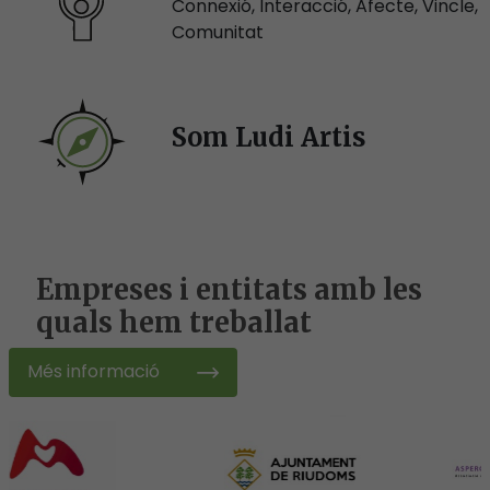
Connexió, Interacció, Afecte, Vincle,
Comunitat
Som Ludi Artis
Empreses i entitats amb les
quals hem treballat
Més informació