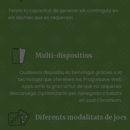
Tenim la capacitat de generar els continguts en
els idiomes que es requereixi.
Multi-dispositius
Qualsevol dispositiu és benvingut gràcies a la
tecnologia que ofereixen les Progressive Web
Apps amb la gran virtut de què no requereix
descarrega. Optimització per navegadors basats
en codi Chromium.
Diferents modalitats de jocs