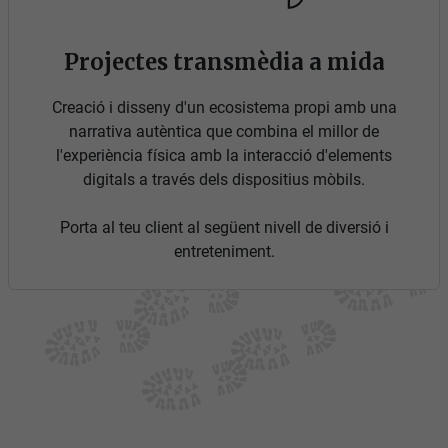
Projectes transmèdia a mida
Creació i disseny d'un ecosistema propi amb una
narrativa autèntica que combina el millor de
l'experiència física amb la interacció d'elements
digitals a través dels dispositius mòbils.
Porta al teu client al següent nivell de diversió i
entreteniment.