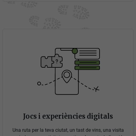
Jocs i experiències digitals
Una ruta per la teva ciutat, un tast de vins, una visita